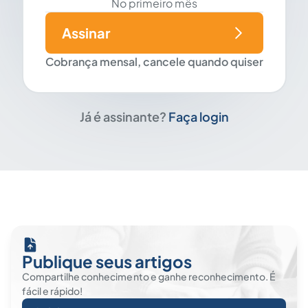
No primeiro mês
Assinar
Cobrança mensal, cancele quando quiser
Já é assinante?
Faça login
Publique seus artigos
Compartilhe conhecimento e ganhe reconhecimento. É
fácil e rápido!