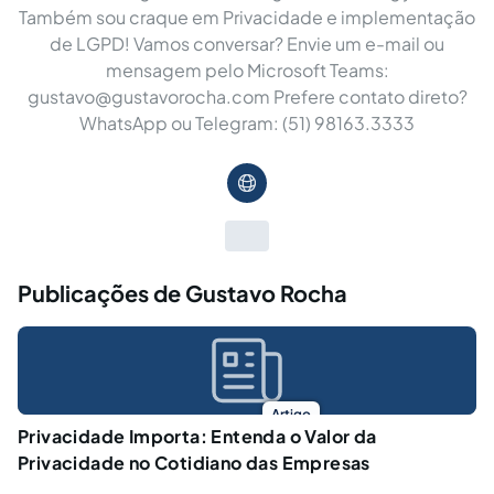
Também sou craque em Privacidade e implementação
de LGPD! Vamos conversar? Envie um e-mail ou
mensagem pelo Microsoft Teams:
gustavo@gustavorocha.com
Prefere contato direto?
WhatsApp ou Telegram: (51) 98163.3333
Publicações de Gustavo Rocha
Artigo
Privacidade Importa: Entenda o Valor da
Privacidade no Cotidiano das Empresas