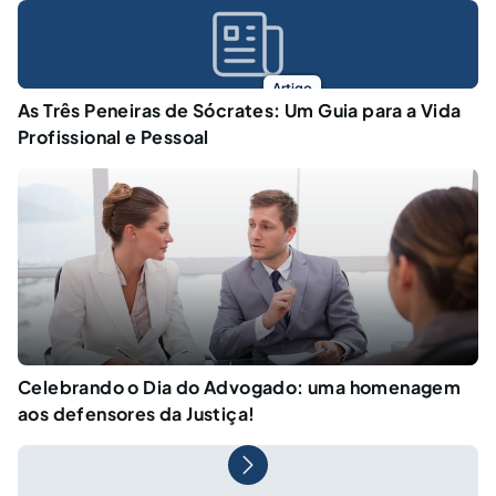
Artigo
As Três Peneiras de Sócrates: Um Guia para a Vida
Profissional e Pessoal
Celebrando o Dia do Advogado: uma homenagem
aos defensores da Justiça!