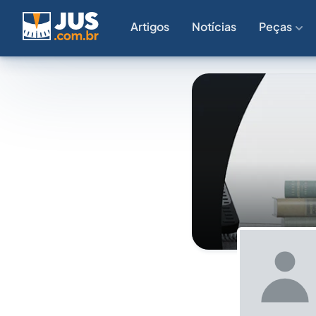
Artigos
Notícias
Peças