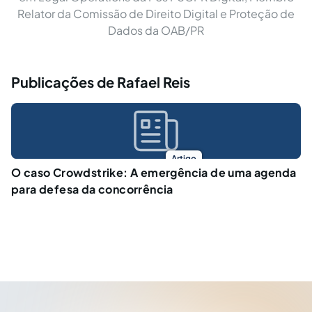
Relator da Comissão de Direito Digital e Proteção de
Dados da OAB/PR
Publicações de Rafael Reis
Artigo
O caso Crowdstrike: A emergência de uma agenda
para defesa da concorrência