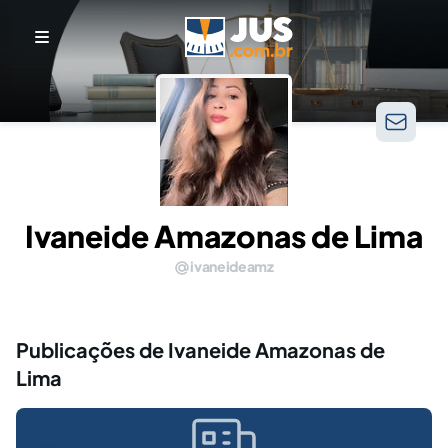
Ivaneide Amazonas de Lima
ivaneideamz
Publicações de Ivaneide Amazonas de
Lima