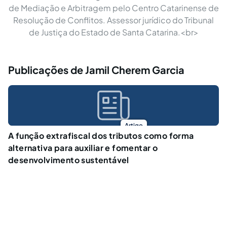
de Mediação e Arbitragem pelo Centro Catarinense de
Resolução de Conflitos. Assessor jurídico do Tribunal
de Justiça do Estado de Santa Catarina.<br>
Publicações de Jamil Cherem Garcia
Artigo
A função extrafiscal dos tributos como forma
alternativa para auxiliar e fomentar o
desenvolvimento sustentável