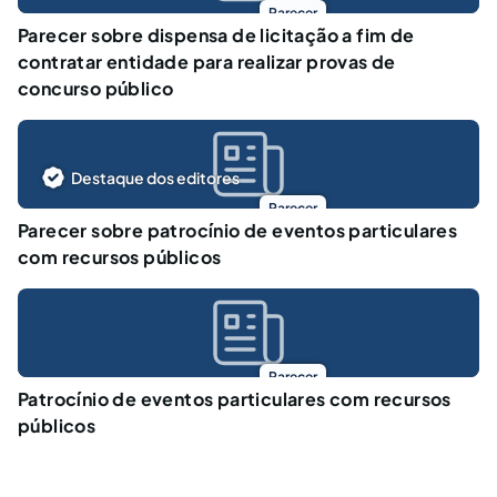
Parecer
Parecer sobre dispensa de licitação a fim de
contratar entidade para realizar provas de
concurso público
Destaque dos editores
Parecer
Parecer sobre patrocínio de eventos particulares
com recursos públicos
Parecer
Patrocínio de eventos particulares com recursos
públicos