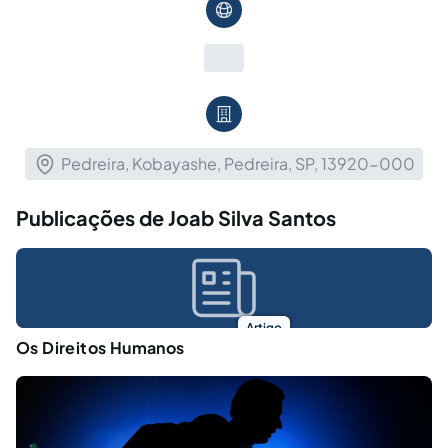
Pedreira, Kobayashe, Pedreira, SP, 13920-000
Publicações de Joab Silva Santos
Artigo
Os Direitos Humanos