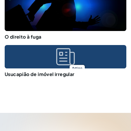
O direito à fuga
Artigo
Usucapião de imóvel irregular