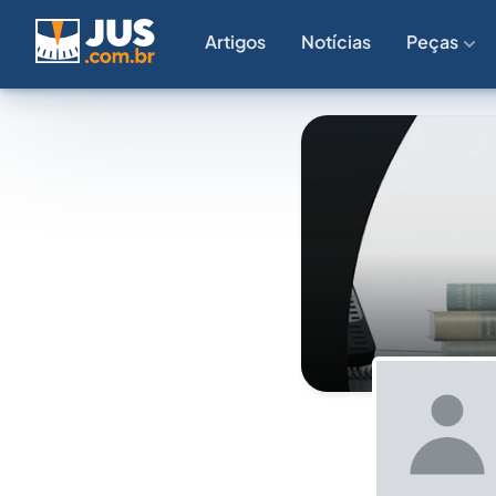
Artigos
Notícias
Peças