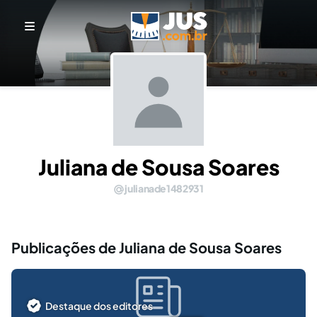
Juliana de Sousa Soares
julianade1482931
Publicações de Juliana de Sousa Soares
Destaque dos editores