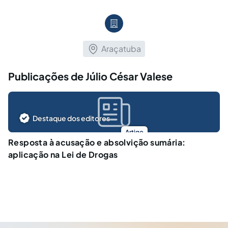
Araçatuba
Publicações de Júlio César Valese
Destaque dos editores
Artigo
Resposta à acusação e absolvição sumária:
aplicação na Lei de Drogas