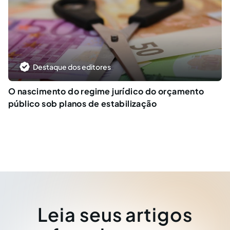
Destaque dos editores
O nascimento do regime jurídico do orçamento
público sob planos de estabilização
Leia seus artigos