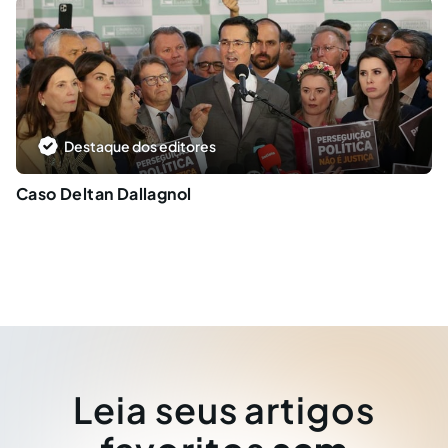
Destaque dos editores
Caso Deltan Dallagnol
Leia seus artigos