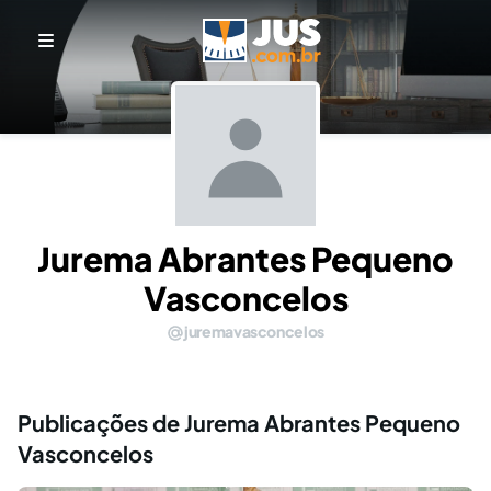
Jurema Abrantes Pequeno
Vasconcelos
juremavasconcelos
Publicações de Jurema Abrantes Pequeno
Vasconcelos