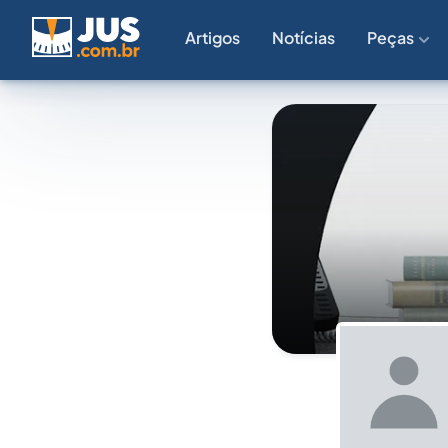
Artigos
Notícias
Peças