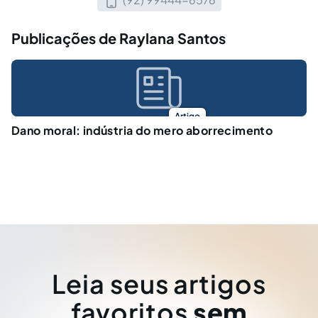
Publicações de Raylana Santos
Artigo
Dano moral: indústria do mero aborrecimento
Leia seus artigos
favoritos
sem