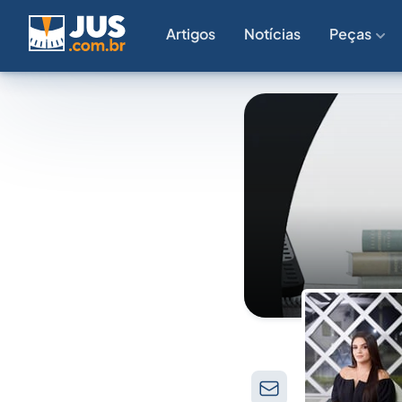
Artigos
Notícias
Peças