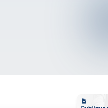
Publique 