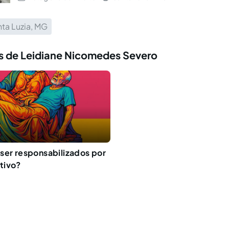
ta Luzia, MG
s de Leidiane Nicomedes Severo
ser responsabilizados por
tivo?