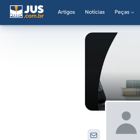
Artigos
Notícias
Peças