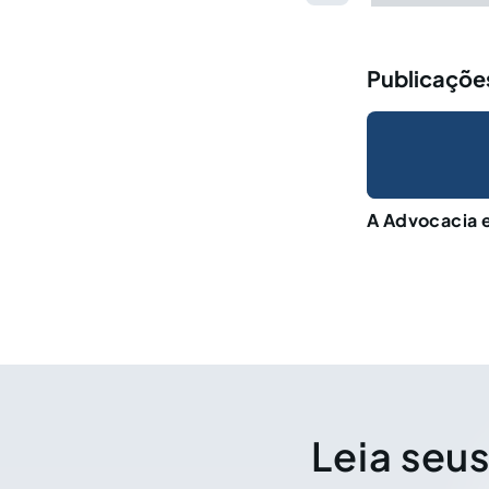
Publicaçõe
A Advocacia e
Leia seus