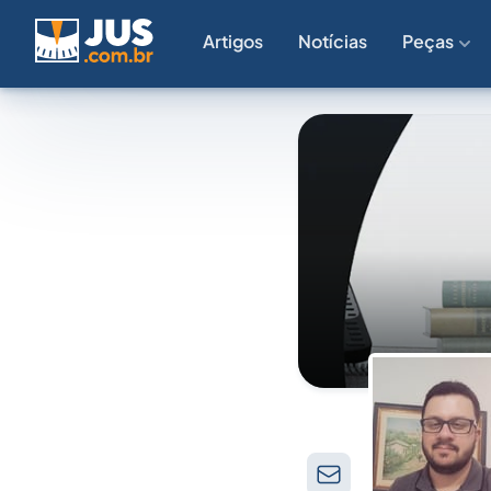
Artigos
Notícias
Peças