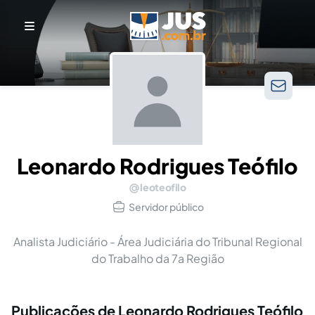
Leonardo Rodrigues Teófilo
leoteofilo
Servidor público
Analista Judiciário - Área Judiciária do Tribunal Regional
do Trabalho da 7a Região
Publicações de Leonardo Rodrigues Teófilo