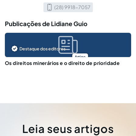
(28) 9918-7057
Publicações de Lidiane Guio
Destaque dos editores
Artigo
Os direitos minerários e o direito de prioridade
Leia seus artigos