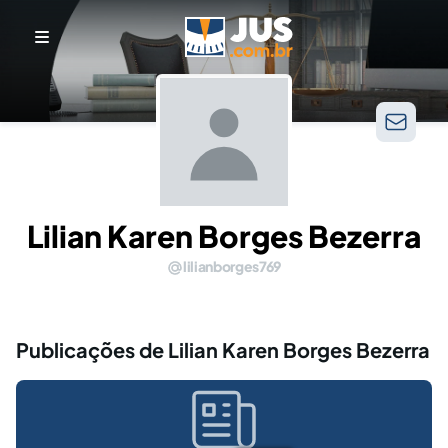
Lilian Karen Borges Bezerra
lilianborges769
Publicações de Lilian Karen Borges Bezerra