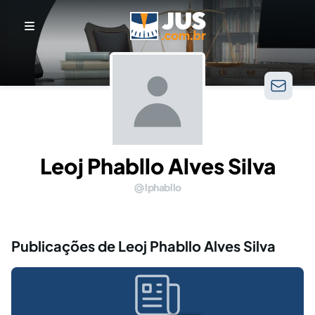
Leoj Phabllo Alves Silva
lphabllo
Publicações de Leoj Phabllo Alves Silva