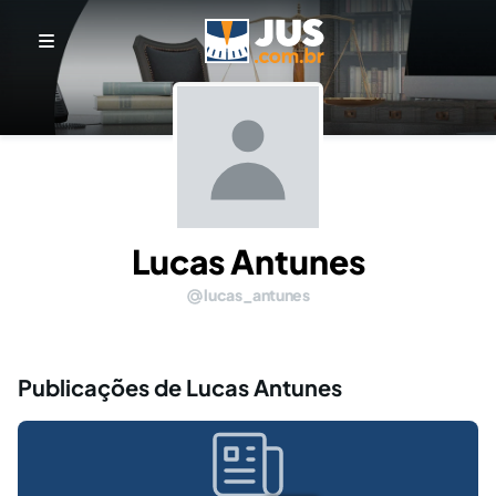
Lucas Antunes
lucas_antunes
Publicações de Lucas Antunes