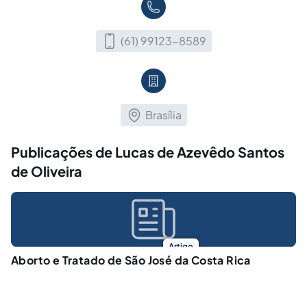
(61) 99123-8589
Brasília
Publicações de Lucas de Azevêdo Santos
de Oliveira
Artigo
Aborto e Tratado de São José da Costa Rica