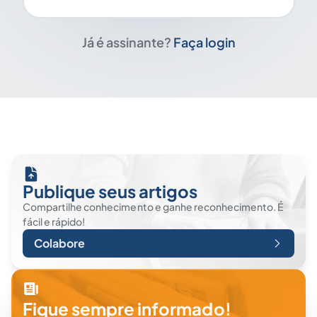
Já é assinante?
Faça login
Publique seus artigos
Compartilhe conhecimento e ganhe reconhecimento. É
fácil e rápido!
Colabore
Fique sempre informado!