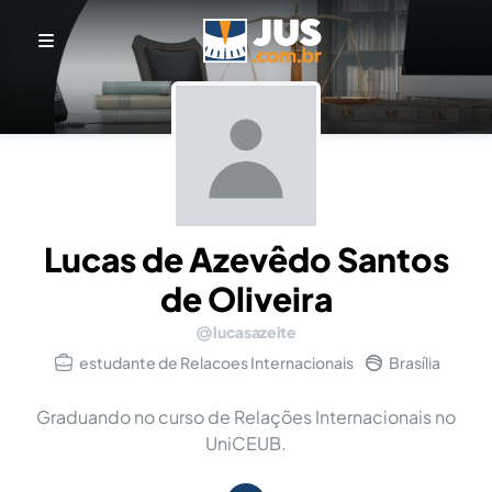
Lucas de Azevêdo Santos
de Oliveira
lucasazeite
estudante de Relacoes Internacionais
Brasília
Graduando no curso de Relações Internacionais no
UniCEUB.