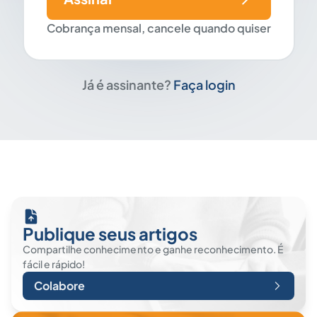
Cobrança mensal, cancele quando quiser
Já é assinante?
Faça login
Publique seus artigos
Compartilhe conhecimento e ganhe reconhecimento. É
fácil e rápido!
Colabore