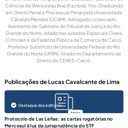
Ciências de Wenceslau Braz (Facibra). Pós-Graduando
em Direito Penal e Processual Penal pela Universidade
Cândido Mendes (UCAM). Advogado Licenciado.
Assistente de Gabinete do Tribunal de Justiça do Rio
Grande do Norte, lotado nos Juizados Especiais Cíveis,
Criminais e da Fazenda Pública da Comarca de Caicó.
Professor Substituto da Universidade Federal do Rio
Grande do Norte (UFRN), lotado no Departamento de
Direito do CERES-Caicó.
Publicações de Lucas Cavalcante de Lima
Destaque dos editores
Artigo
Protocolo de Las Leñas: as cartas rogatórias no
Mercosul à luz da jurisprudência do STF