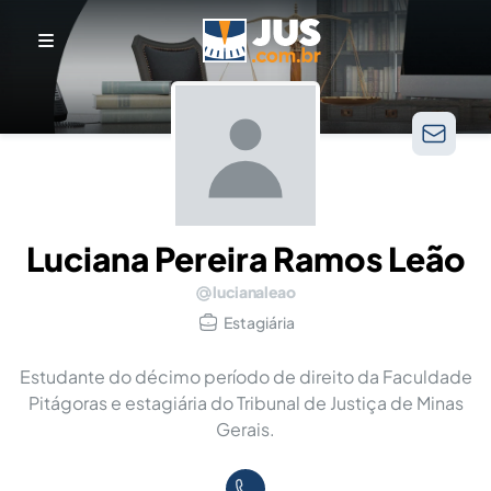
Luciana Pereira Ramos Leão
lucianaleao
Estagiária
Estudante do décimo período de direito da Faculdade
Pitágoras e estagiária do Tribunal de Justiça de Minas
Gerais.