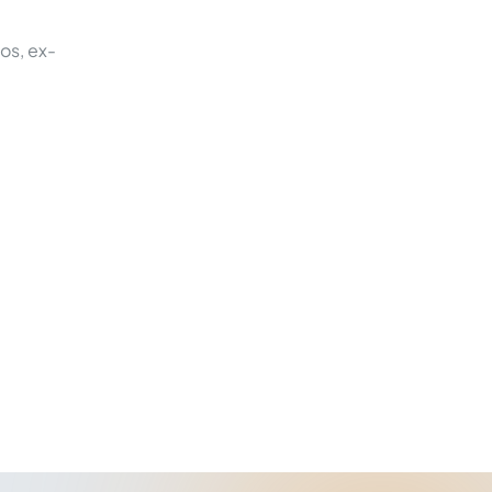
os, ex-