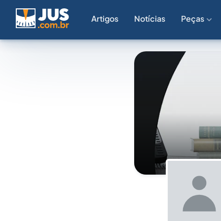
Artigos
Notícias
Peças