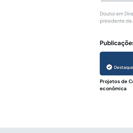
Doutor em Dire
presidente da
Publicaçõe
Destaque
Projetos de C
econômica