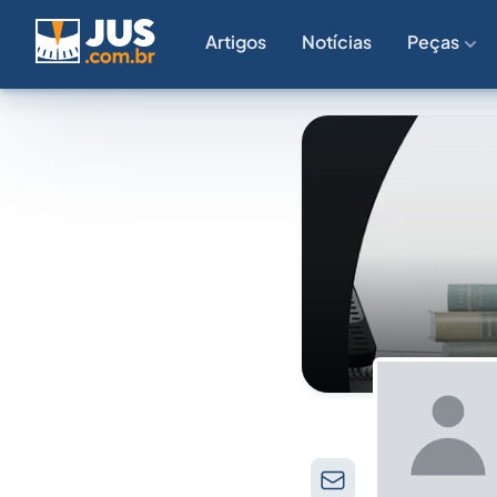
Artigos
Notícias
Peças