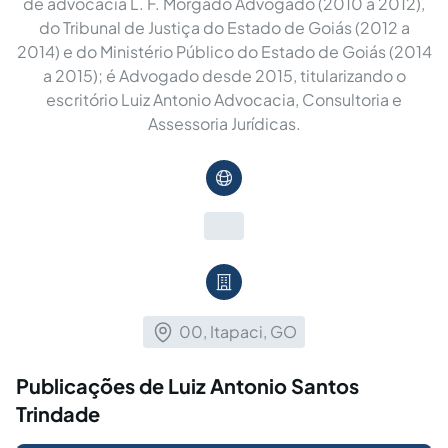
de advocacia L. F. Morgado Advogado (2010 a 2012),
do Tribunal de Justiça do Estado de Goiás (2012 a
2014) e do Ministério Público do Estado de Goiás (2014
a 2015); é Advogado desde 2015, titularizando o
escritório Luiz Antonio Advocacia, Consultoria e
Assessoria Jurídicas.
00, Itapaci, GO
Publicações de Luiz Antonio Santos
Trindade