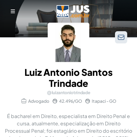
Luiz Antonio Santos
Trindade
luizantoniotrindade
Advogado
42.496/GO
Itapaci - GO
É bacharel em Direito, especialista em Direito Penal e
cursa, atualmente, especialização em Direito
Processual Penal; foi estagiário em Direito do escritório