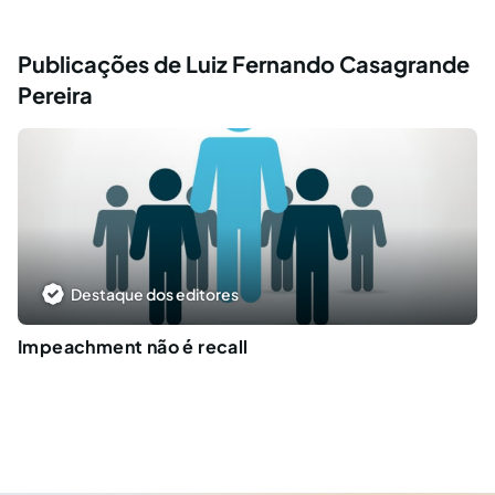
Publicações de Luiz Fernando Casagrande
Pereira
Destaque dos editores
Impeachment não é recall