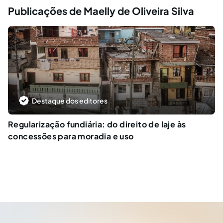
Publicações de Maelly de Oliveira Silva
Destaque dos editores
Regularização fundiária: do direito de laje às
concessões para moradia e uso