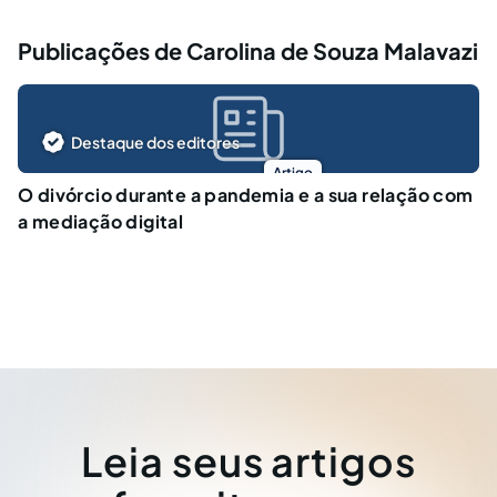
Publicações de Carolina de Souza Malavazi
Destaque dos editores
Artigo
O divórcio durante a pandemia e a sua relação com
a mediação digital
Leia seus artigos