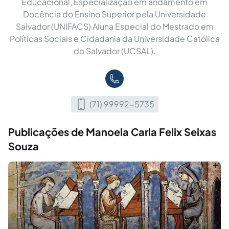
Educacional, Especialização em andamento em
Docência do Ensino Superior pela Universidade
Salvador (UNIFACS) Aluna Especial do Mestrado em
Políticas Sociais e Cidadania da Universidade Católica
do Salvador (UCSAL).
(71) 99992-5735
Publicações de Manoela Carla Felix Seixas
Souza