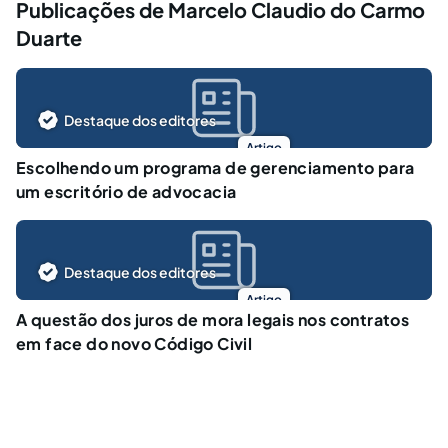
Publicações de Marcelo Claudio do Carmo
Duarte
Destaque dos editores
Artigo
Escolhendo um programa de gerenciamento para
um escritório de advocacia
Destaque dos editores
Artigo
A questão dos juros de mora legais nos contratos
em face do novo Código Civil