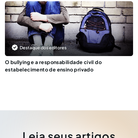
Destaque dos editores
O bullying e a responsabilidade civil do
estabelecimento de ensino privado
Leia seus artigos