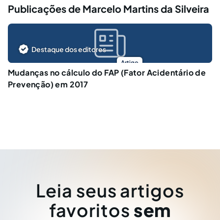
Publicações de Marcelo Martins da Silveira
Destaque dos editores
Artigo
Mudanças no cálculo do FAP (Fator Acidentário de
Prevenção) em 2017
Leia seus artigos
favoritos
sem