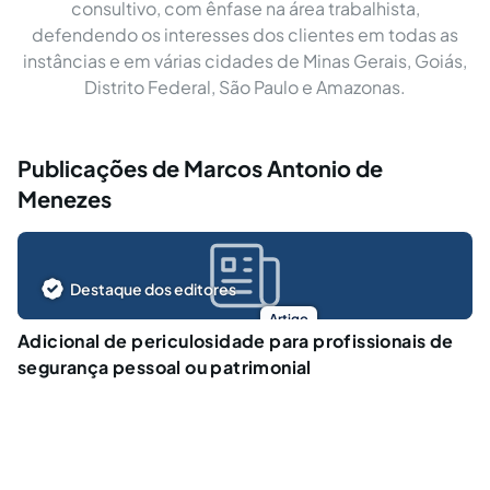
consultivo, com ênfase na área trabalhista,
defendendo os interesses dos clientes em todas as
instâncias e em várias cidades de Minas Gerais, Goiás,
Distrito Federal, São Paulo e Amazonas.
Publicações de Marcos Antonio de
Menezes
Destaque dos editores
Artigo
Adicional de periculosidade para profissionais de
segurança pessoal ou patrimonial