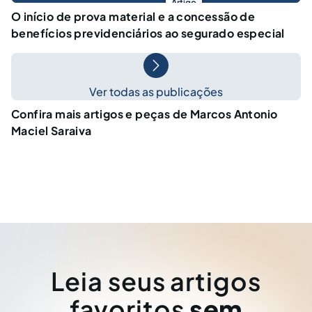
Artigo
O início de prova material e a concessão de
benefícios previdenciários ao segurado especial
Ver todas as publicações
Confira mais artigos e peças de Marcos Antonio
Maciel Saraiva
Leia seus artigos
favoritos
sem