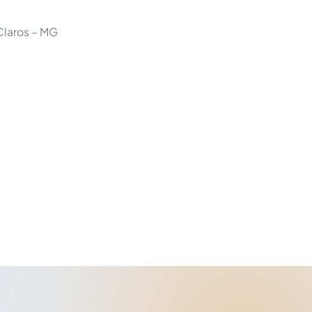
Claros – MG