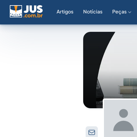
Artigos
Notícias
Peças