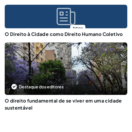
Artigo
O Direito à Cidade como Direito Humano Coletivo
Destaque dos editores
O direito fundamental de se viver em uma cidade
sustentável