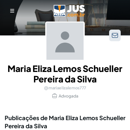
Maria Eliza Lemos Schueller
Pereira da Silva
mariaelizalemos777
Advogada
Publicações de Maria Eliza Lemos Schueller
Pereira da Silva