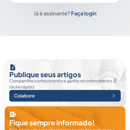
Já é assinante?
Faça login
Publique seus artigos
Compartilhe conhecimento e ganhe reconhecimento. É
fácil e rápido!
Colabore
Fique sempre informado!