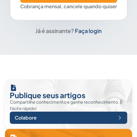
Cobrança mensal, cancele quando quiser
Já é assinante?
Faça login
Publique seus artigos
Compartilhe conhecimento e ganhe reconhecimento. É
fácil e rápido!
Colabore