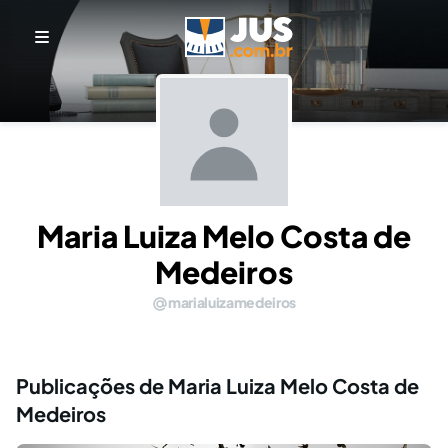
Maria Luiza Melo Costa de
Medeiros
marialuizamedeiros
Publicações de Maria Luiza Melo Costa de
Medeiros