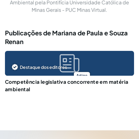
Ambiental pela Pontifícia Universidade Católica de
Minas Gerais - PUC Minas Virtual.
Publicações de Mariana de Paula e Souza
Renan
Destaque dos editores
Artigo
Competência legislativa concorrente em matéria
ambiental