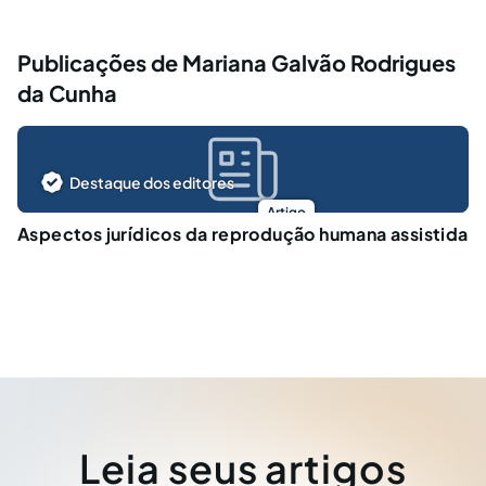
Publicações de Mariana Galvão Rodrigues
da Cunha
Destaque dos editores
Artigo
Aspectos jurídicos da reprodução humana assistida
Leia seus artigos