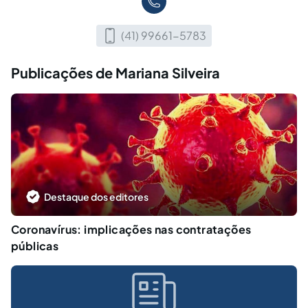
(41) 99661-5783
Publicações de Mariana Silveira
Destaque dos editores
Coronavírus: implicações nas contratações
públicas