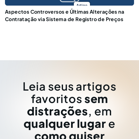
Artigo
Aspectos Controversos e Últimas Alterações na
Contratação via Sistema de Registro de Preços
Leia seus artigos
favoritos
sem
distrações
, em
qualquer lugar
e
como quiser