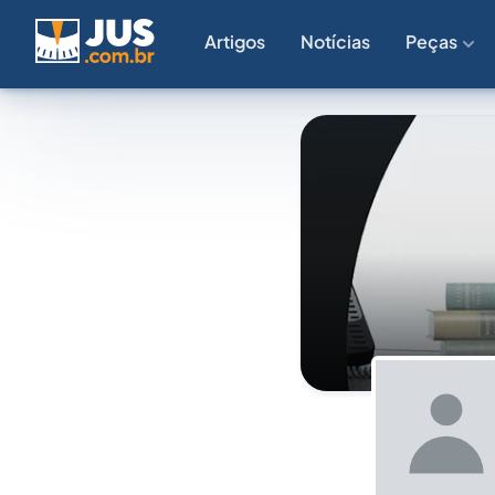
Artigos
Notícias
Peças