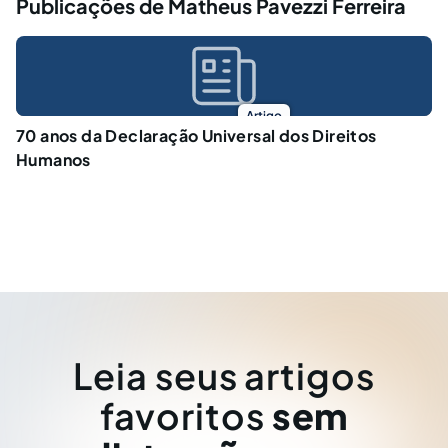
Publicações de Matheus Pavezzi Ferreira
Artigo
70 anos da Declaração Universal dos Direitos
Humanos
Leia seus artigos
favoritos
sem