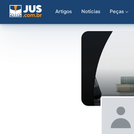
Artigos
Notícias
Peças