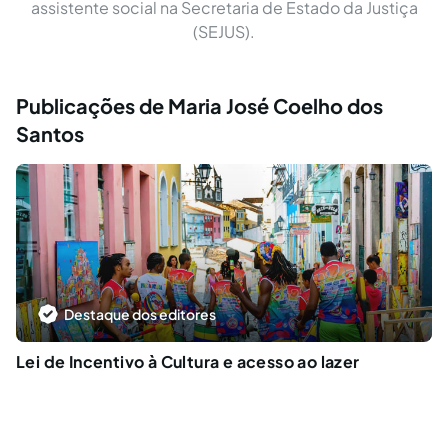
assistente social na Secretaria de Estado da Justiça
(SEJUS).
Publicações de Maria José Coelho dos
Santos
Destaque dos editores
Lei de Incentivo à Cultura e acesso ao lazer