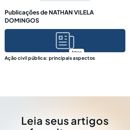
Publicações de NATHAN VILELA
DOMINGOS
Artigo
Ação civil pública: principais aspectos
Leia seus artigos