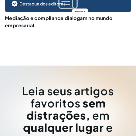
Destaque dos editores
Artigo
Mediação e compliance dialogam no mundo
empresarial
Leia seus artigos
favoritos
sem
distrações
, em
qualquer lugar
e