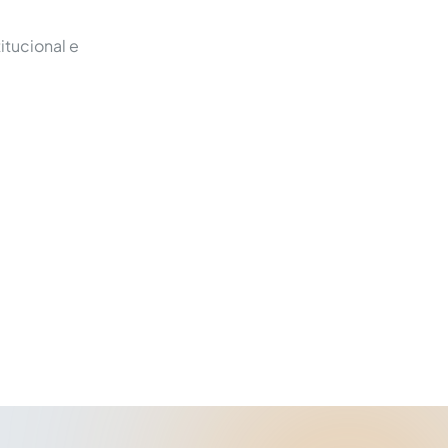
itucional e