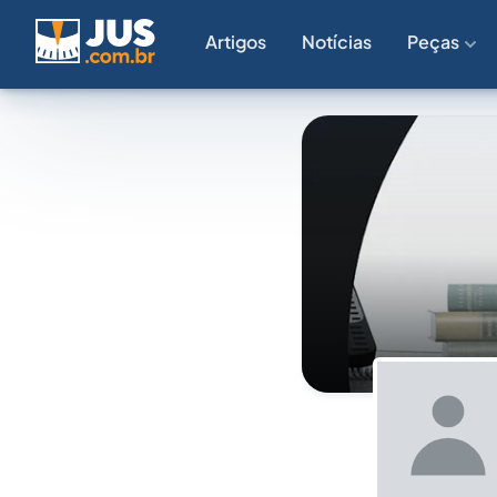
Artigos
Notícias
Peças